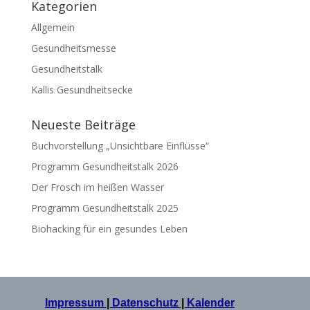
Kategorien
Allgemein
Gesundheitsmesse
Gesundheitstalk
Kallis Gesundheitsecke
Neueste Beiträge
Buchvorstellung „Unsichtbare Einflüsse“
Programm Gesundheitstalk 2026
Der Frosch im heißen Wasser
Programm Gesundheitstalk 2025
Biohacking für ein gesundes Leben
Impressum
|
Datenschutz
|
Kalender