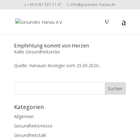
+49 6181 507 11 47
info@gesundes-hanau.de
Empfehlung kommt von Herzen
Kallis Gesundheitsecke
Quelle: Hanauer Anzeiger vom 25.09.2020...
Kategorien
Allgemein
Gesundheitsmesse
Gesundheitstalk