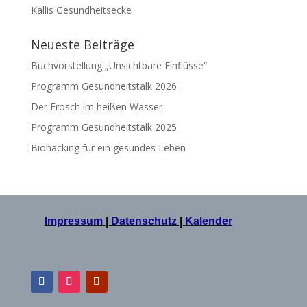
Kallis Gesundheitsecke
Neueste Beiträge
Buchvorstellung „Unsichtbare Einflüsse“
Programm Gesundheitstalk 2026
Der Frosch im heißen Wasser
Programm Gesundheitstalk 2025
Biohacking für ein gesundes Leben
Impressum
|
Datenschutz
|
Kalender