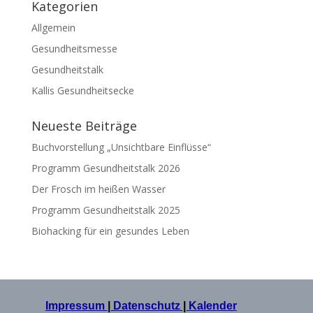
Kategorien
Allgemein
Gesundheitsmesse
Gesundheitstalk
Kallis Gesundheitsecke
Neueste Beiträge
Buchvorstellung „Unsichtbare Einflüsse“
Programm Gesundheitstalk 2026
Der Frosch im heißen Wasser
Programm Gesundheitstalk 2025
Biohacking für ein gesundes Leben
Impressum
|
Datenschutz
|
Kalender