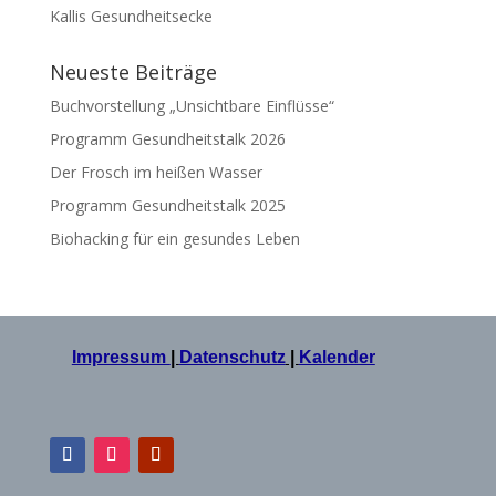
Kallis Gesundheitsecke
Neueste Beiträge
Buchvorstellung „Unsichtbare Einflüsse“
Programm Gesundheitstalk 2026
Der Frosch im heißen Wasser
Programm Gesundheitstalk 2025
Biohacking für ein gesundes Leben
Impressum
|
Datenschutz
|
Kalender