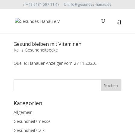
+49 6181 507 11 47
info@gesundes-hanau.de
Gesund bleiben mit Vitaminen
Kallis Gesundheitsecke
Quelle: Hanauer Anzeiger vom 27.11.2020...
Kategorien
Allgemein
Gesundheitsmesse
Gesundheitstalk