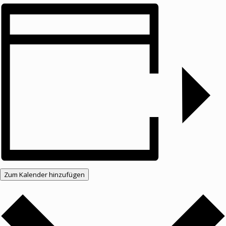
Zum Kalender hinzufügen