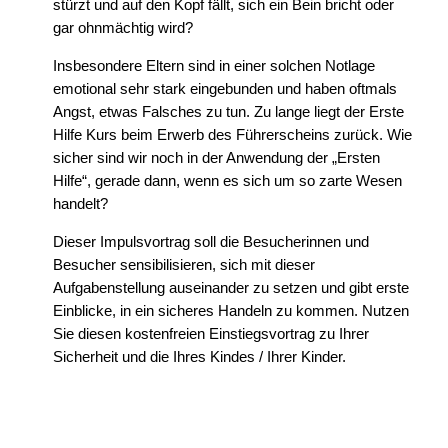
stürzt und auf den Kopf fällt, sich ein Bein bricht oder
gar ohnmächtig wird?
Insbesondere Eltern sind in einer solchen Notlage
emotional sehr stark eingebunden und haben oftmals
Angst, etwas Falsches zu tun. Zu lange liegt der Erste
Hilfe Kurs beim Erwerb des Führerscheins zurück. Wie
sicher sind wir noch in der Anwendung der „Ersten
Hilfe“, gerade dann, wenn es sich um so zarte Wesen
handelt?
Dieser Impulsvortrag soll die Besucherinnen und
Besucher sensibilisieren, sich mit dieser
Aufgabenstellung auseinander zu setzen und gibt erste
Einblicke, in ein sicheres Handeln zu kommen. Nutzen
Sie diesen kostenfreien Einstiegsvortrag zu Ihrer
Sicherheit und die Ihres Kindes / Ihrer Kinder.