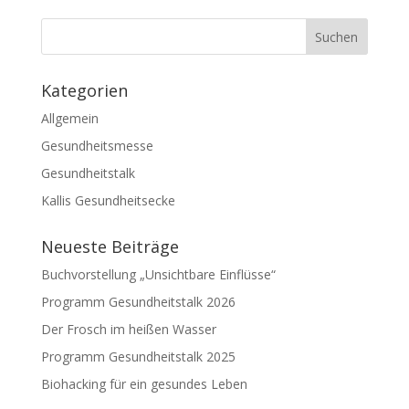
Kategorien
Allgemein
Gesundheitsmesse
Gesundheitstalk
Kallis Gesundheitsecke
Neueste Beiträge
Buchvorstellung „Unsichtbare Einflüsse“
Programm Gesundheitstalk 2026
Der Frosch im heißen Wasser
Programm Gesundheitstalk 2025
Biohacking für ein gesundes Leben