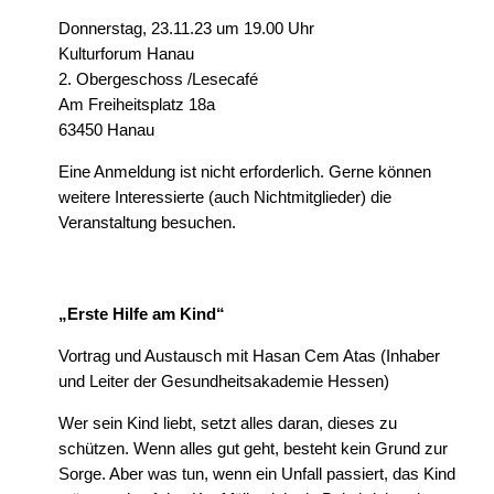
Donnerstag, 23.11.23 um 19.00 Uhr
Kulturforum Hanau
2. Obergeschoss /Lesecafé
Am Freiheitsplatz 18a
63450 Hanau
Eine Anmeldung ist nicht erforderlich. Gerne können
weitere Interessierte (auch Nichtmitglieder) die
Veranstaltung besuchen.
„Erste Hilfe am Kind“
Vortrag und Austausch mit Hasan Cem Atas (Inhaber
und Leiter der Gesundheitsakademie Hessen)
Wer sein Kind liebt, setzt alles daran, dieses zu
schützen. Wenn alles gut geht, besteht kein Grund zur
Sorge. Aber was tun, wenn ein Unfall passiert, das Kind