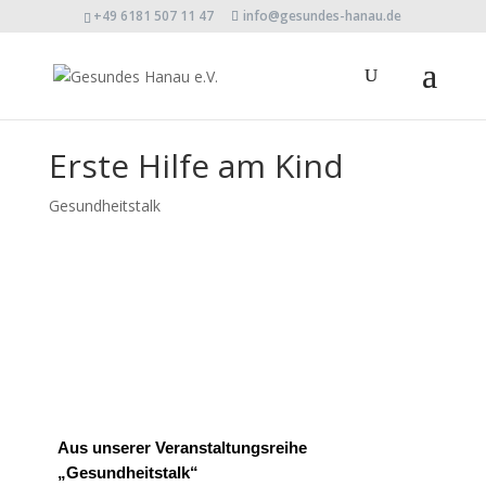
+49 6181 507 11 47
info@gesundes-hanau.de
Erste Hilfe am Kind
Gesundheitstalk
Aus unserer Veranstaltungsreihe
„Gesundheitstalk“