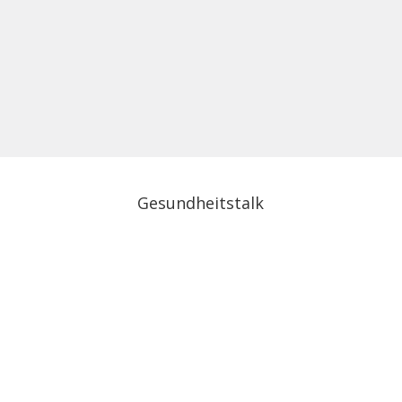
Gesundheitstalk