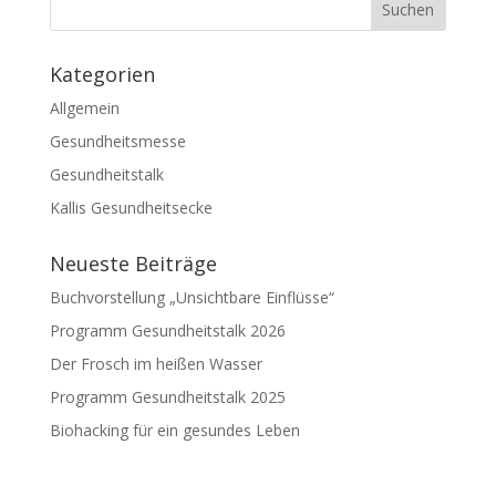
Kategorien
Allgemein
Gesundheitsmesse
Gesundheitstalk
Kallis Gesundheitsecke
Neueste Beiträge
Buchvorstellung „Unsichtbare Einflüsse“
Programm Gesundheitstalk 2026
Der Frosch im heißen Wasser
Programm Gesundheitstalk 2025
Biohacking für ein gesundes Leben