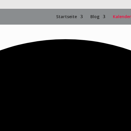
Startseite
Blog
Kalender