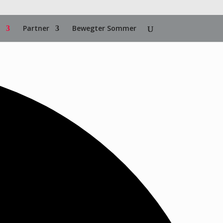
Partner
Bewegter Sommer