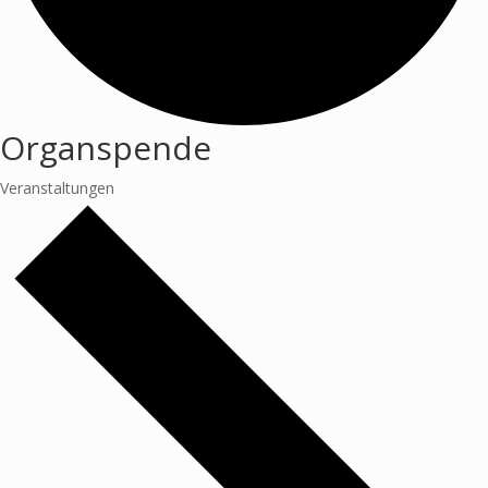
Organspende
Veranstaltungen