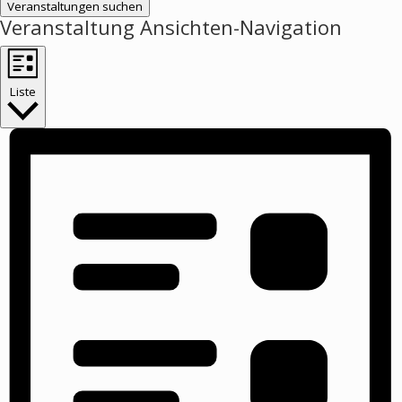
Veranstaltungen suchen
Veranstaltung Ansichten-Navigation
Liste