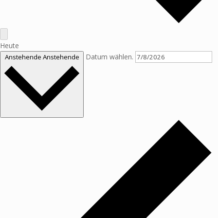
Heute
Datum wählen.
Anstehende
Anstehende