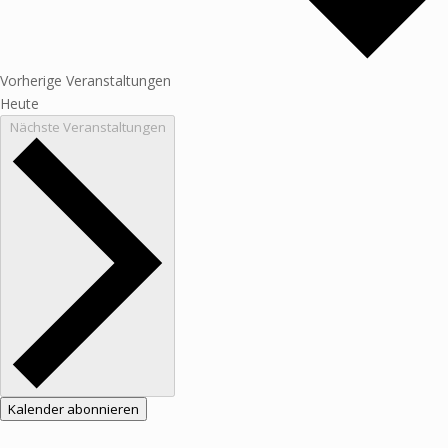
Vorherige
Veranstaltungen
Heute
Nächste
Veranstaltungen
Kalender abonnieren