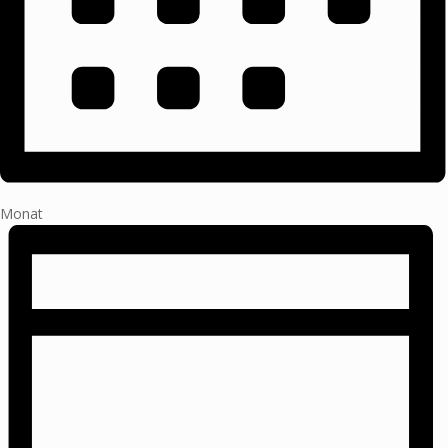
Monat