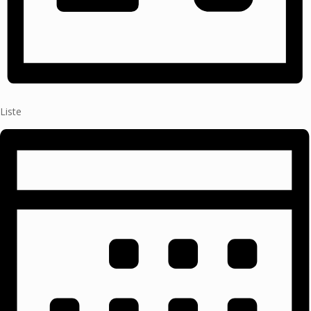
Liste