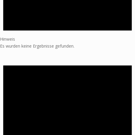
Hinweis
Es wurden keine Ergebnisse gefunden.