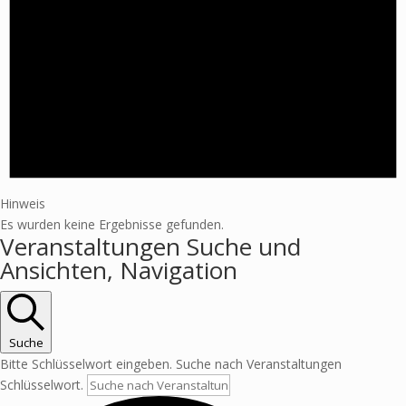
Hinweis
Es wurden keine Ergebnisse gefunden.
Veranstaltungen Suche und
Ansichten, Navigation
Suche
Bitte Schlüsselwort eingeben. Suche nach Veranstaltungen
Schlüsselwort.