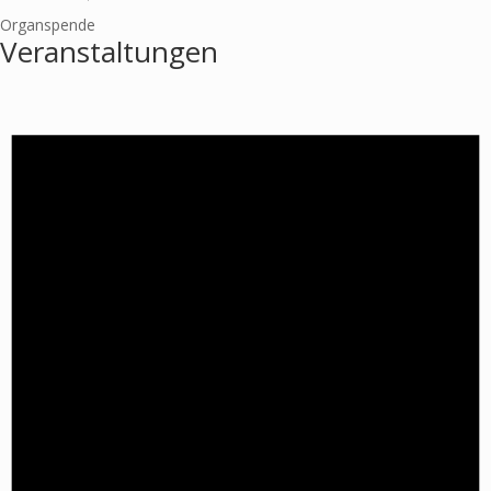
Organspende
Veranstaltungen