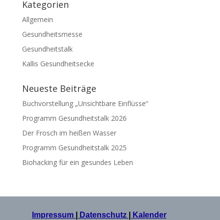
Kategorien
Allgemein
Gesundheitsmesse
Gesundheitstalk
Kallis Gesundheitsecke
Neueste Beiträge
Buchvorstellung „Unsichtbare Einflüsse“
Programm Gesundheitstalk 2026
Der Frosch im heißen Wasser
Programm Gesundheitstalk 2025
Biohacking für ein gesundes Leben
Impressum
|
Datenschutz
|
Kalender