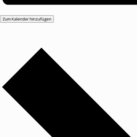
Zum Kalender hinzufügen