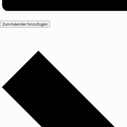
Zum Kalender hinzufügen