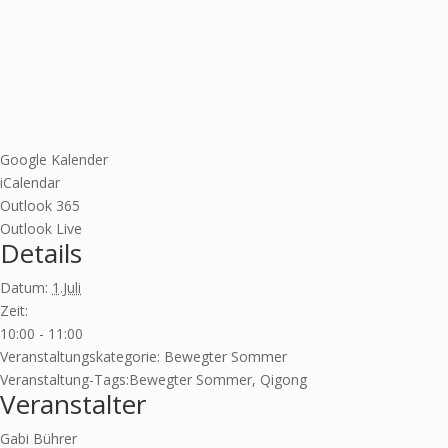
Google Kalender
iCalendar
Outlook 365
Outlook Live
Details
Datum:
1.Juli
Zeit:
10:00 - 11:00
Veranstaltungskategorie:
Bewegter Sommer
Veranstaltung-Tags:
Bewegter Sommer
,
Qigong
Veranstalter
Gabi Bührer