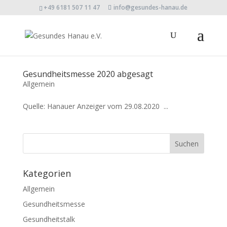
+49 6181 507 11 47
info@gesundes-hanau.de
Gesundheitsmesse 2020 abgesagt
Allgemein
Quelle: Hanauer Anzeiger vom 29.08.2020 ...
Kategorien
Allgemein
Gesundheitsmesse
Gesundheitstalk