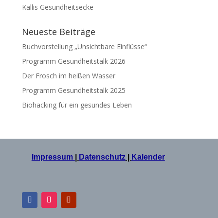
Kallis Gesundheitsecke
Neueste Beiträge
Buchvorstellung „Unsichtbare Einflüsse“
Programm Gesundheitstalk 2026
Der Frosch im heißen Wasser
Programm Gesundheitstalk 2025
Biohacking für ein gesundes Leben
Impressum
|
Datenschutz
|
Kalender