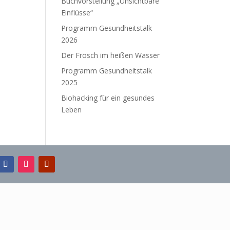
Buchvorstellung „Unsichtbare
Einflüsse“
Programm Gesundheitstalk
2026
Der Frosch im heißen Wasser
Programm Gesundheitstalk
2025
Biohacking für ein gesundes
Leben