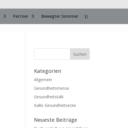
Partner
Bewegter Sommer
Kategorien
Allgemein
Gesundheitsmesse
Gesundheitstalk
Kallis Gesundheitsecke
Neueste Beiträge