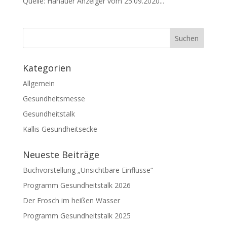
Quelle: Hanauer Anzeiger vom 25.09.2020...
Kategorien
Allgemein
Gesundheitsmesse
Gesundheitstalk
Kallis Gesundheitsecke
Neueste Beiträge
Buchvorstellung „Unsichtbare Einflüsse“
Programm Gesundheitstalk 2026
Der Frosch im heißen Wasser
Programm Gesundheitstalk 2025