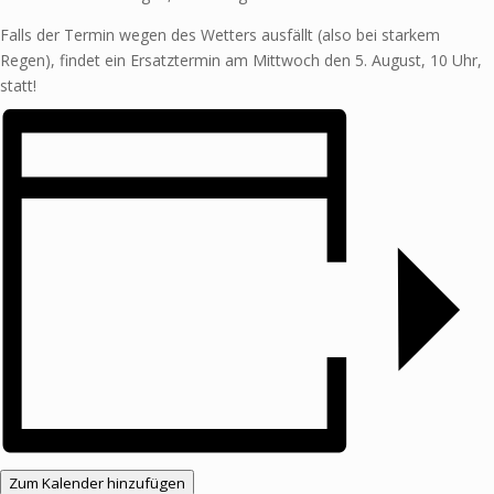
Falls der Termin wegen des Wetters ausfällt (also bei starkem
Regen), findet ein Ersatztermin am Mittwoch den 5. August, 10 Uhr,
statt!
Zum Kalender hinzufügen