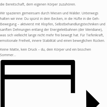
die Bereitschaft, dem eigenen Körper zuzuhören.
Wir spazieren gemeinsam durch Wiesen und Wälder. Unterwegs
halten wir inne: Du spürst in dein Becken, in die Hüfte in die Geh-
Bewegung – aktivierst mit Klopfen, Selbstbehandlungstechniken und
sanften Dehnungen entlang der Energieleitbahnen (der Meridiane),
was sich vielleicht lange nicht mehr frei bewegt hat. Für Tiefenkraft,
emotionale Freiheit, innere Stabilität und einen beweglichen Rücken.
Keine Matte, kein Druck – du, dein Körper und ein bisschen
Sommer…