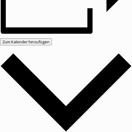
Zum Kalender hinzufügen