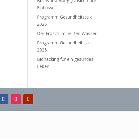
Buchvorstellung „Unsichtbare
Einflüsse“
Programm Gesundheitstalk
2026
Der Frosch im heißen Wasser
Programm Gesundheitstalk
2025
Biohacking für ein gesundes
Leben